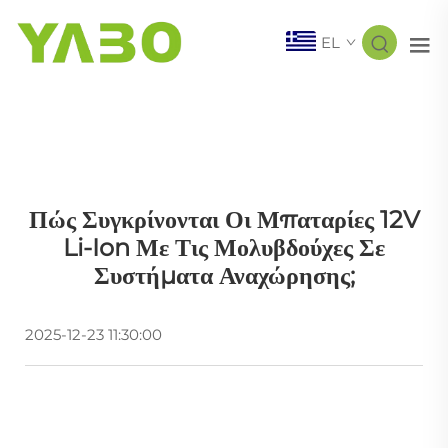
EL
Πώς Συγκρίνονται Οι Μπαταρίες 12V
Li-Ion Με Τις Μολυβδούχες Σε
Συστήματα Αναχώρησης;
2025-12-23 11:30:00