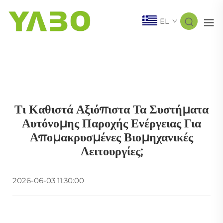
EL
Τι Καθιστά Αξιόπιστα Τα Συστήματα
Αυτόνομης Παροχής Ενέργειας Για
Απομακρυσμένες Βιομηχανικές
Λειτουργίες;
2026-06-03 11:30:00