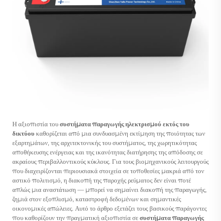
Η αξιοπιστία του
συστήματα παραγωγής ηλεκτρισμού εκτός του
δικτύου
καθορίζεται από μια συνδυασμένη εκτίμηση της ποιότητας των
εξαρτημάτων, της αρχιτεκτονικής του συστήματος, της χωρητικότητας
αποθήκευσης ενέργειας και της ικανότητας διατήρησης της απόδοσης σε
ακραίους περιβαλλοντικούς κύκλους. Για τους βιομηχανικούς λειτουργούς
που διαχειρίζονται περιουσιακά στοιχεία σε τοποθεσίες μακριά από τον
αστικό πολιτισμό, η διακοπή της παροχής ρεύματος δεν είναι ποτέ
απλώς μια αναστάτωση — μπορεί να σημαίνει διακοπή της παραγωγής,
ζημιά στον εξοπλισμό, καταστροφή δεδομένων και σημαντικές
οικονομικές απώλειες. Αυτό το άρθρο εξετάζει τους βασικούς παράγοντες
που καθορίζουν την πραγματική αξιοπιστία σε
συστήματα παραγωγής