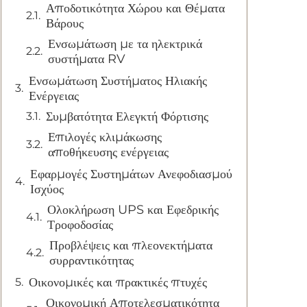
Αποδοτικότητα Χώρου και Θέματα
Βάρους
Ενσωμάτωση με τα ηλεκτρικά
συστήματα RV
Ενσωμάτωση Συστήματος Ηλιακής
Ενέργειας
Συμβατότητα Ελεγκτή Φόρτισης
Επιλογές κλιμάκωσης
αποθήκευσης ενέργειας
Εφαρμογές Συστημάτων Ανεφοδιασμού
Ισχύος
Ολοκλήρωση UPS και Εφεδρικής
Τροφοδοσίας
Προβλέψεις και πλεονεκτήματα
συρραντικότητας
Οικονομικές και πρακτικές πτυχές
Οικονομική Αποτελεσματικότητα