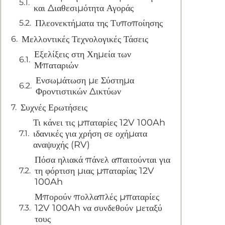
και Διαθεσιμότητα Αγοράς
Πλεονεκτήματα της Τυποποίησης
Μελλοντικές Τεχνολογικές Τάσεις
Εξελίξεις στη Χημεία των
Μπαταριών
Ενσωμάτωση με Σύστημα
Φροντιστικών Δικτύων
Συχνές Ερωτήσεις
Τι κάνει τις μπαταρίες 12V 100Ah
ιδανικές για χρήση σε οχήματα
αναψυχής (RV)
Πόσα ηλιακά πάνελ απαιτούνται για
τη φόρτιση μιας μπαταρίας 12V
100Ah
Μπορούν πολλαπλές μπαταρίες
12V 100Ah να συνδεθούν μεταξύ
τους