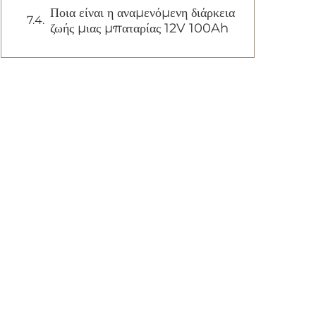
Ποια είναι η αναμενόμενη διάρκεια
ζωής μιας μπαταρίας 12V 100Ah