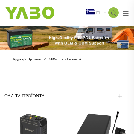
EL
>
Αρχική>
Προϊόντα
Μπαταρία Ιόντων Λιθίου
ΟΛΑ ΤΑ ΠΡΟΪΟΝΤΑ