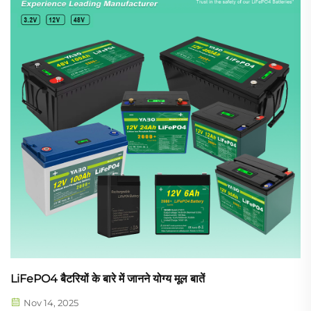
LiFePO4 बैटरियों के बारे में जानने योग्य मूल बातें
Nov 14, 2025