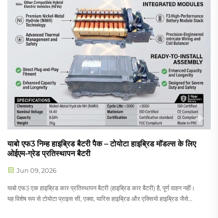
याबो एफ3 निम्ह हाइब्रिड बैटरी पैक – टोयोटा हाइब्रिड मॉडल्स के लिए
ओईएम-ग्रेड प्रतिस्थापन बैटरी
Jun 09, 2026
याबो एफ3 एक हाइब्रिड कार प्रतिस्थापन बैटरी (हाइब्रिड कार बैटरी) है, पूर्ण वाहन नहीं।
यह विशेष रूप से टोयोटा प्राइस सी, एक्वा, यारिस हाइब्रिड और एक्सियो हाइब्रिड जैसे
हाइब्रिड इलेक्ट्रिक वाहनों (HEV) के लिए डिज़ाइन किया गया है, जो सीधे प्रतिस्थापन के