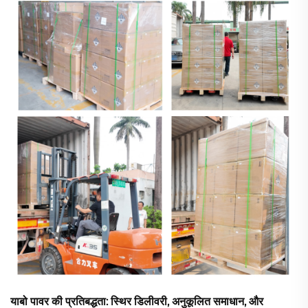
रूप में कार्य करता है...
याबो पावर की प्रतिबद्धता: स्थिर डिलीवरी, अनुकूलित समाधान, और