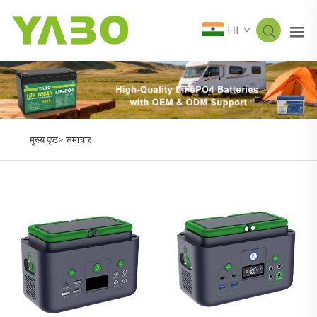
HI
मुख्य पृष्ठ>
समाचार