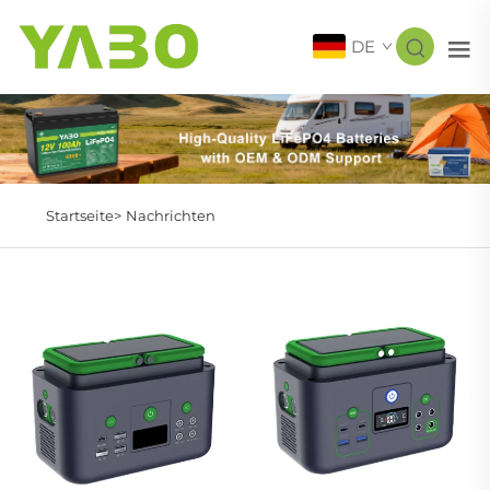
DE
Startseite>
Nachrichten