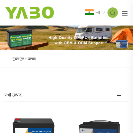
HI
मुख्य पृष्ठ>
उत्पाद
सभी उत्पाद