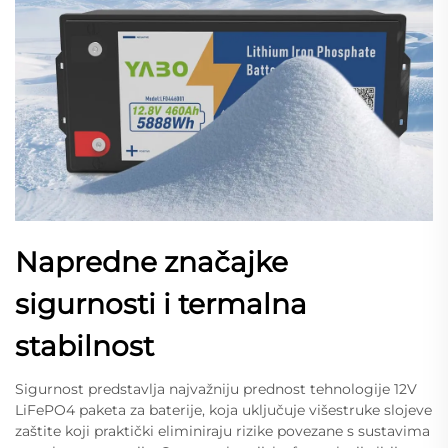
Napredne značajke
sigurnosti i termalna
stabilnost
Sigurnost predstavlja najvažniju prednost tehnologije 12V
LiFePO4 paketa za baterije, koja uključuje višestruke slojeve
zaštite koji praktički eliminiraju rizike povezane s sustavima