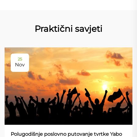
Praktični savjeti
25
Nov
Polugodišnje poslovno putovanje tvrtke Yabo