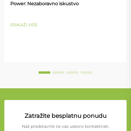
Power: Nezaboravno iskustvo
PRIKAŽI VIŠE
Zatražite besplatnu ponudu
Naš predstavnik će vas uskoro kontaktirati.