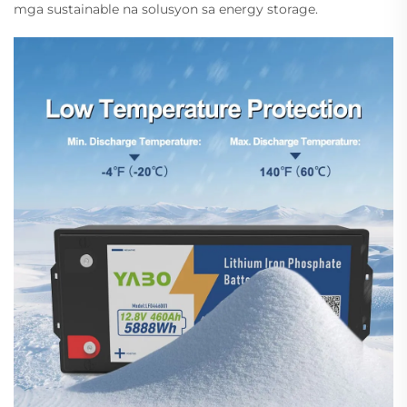
mga sustainable na solusyon sa energy storage.