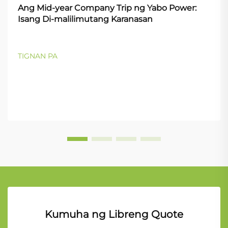
Ang Mid-year Company Trip ng Yabo Power:
Isang Di-malilimutang Karanasan
TIGNAN PA
Kumuha ng Libreng Quote