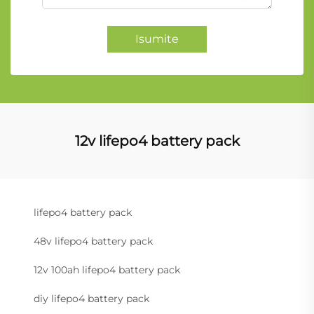
Isumite
12v lifepo4 battery pack
lifepo4 battery pack
48v lifepo4 battery pack
12v 100ah lifepo4 battery pack
diy lifepo4 battery pack