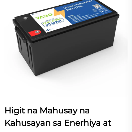
Higit na Mahusay na
Kahusayan sa Enerhiya at