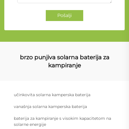
Pošalji
brzo punjiva solarna baterija za
kampiranje
učinkovita solarna kamperska baterija
vanašnja solarna kamperska baterija
baterija za kampiranje s visokim kapacitetom na
solarne energije