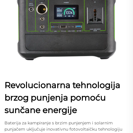
Revolucionarna tehnologija
brzog punjenja pomoću
sunčane energije
Baterija za kampiranje s brzim punjenjem i solarnim
punjačem uključuje inovativnu fotovoltaičku tehnologiju