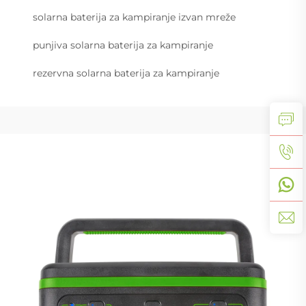
solarna baterija za kampiranje izvan mreže
punjiva solarna baterija za kampiranje
rezervna solarna baterija za kampiranje