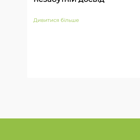
Дивитися більше