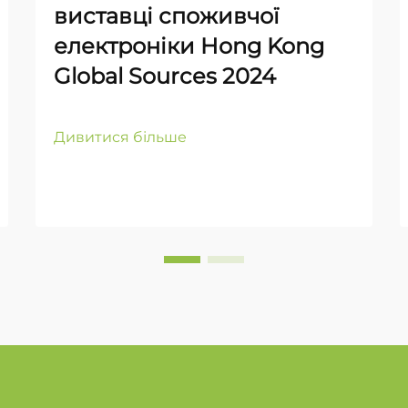
виставці споживчої
електроніки Hong Kong
Global Sources 2024
Дивитися більше