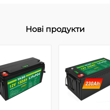
Нові продукти