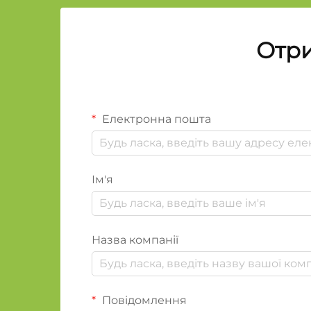
Отри
Електронна пошта
Ім'я
Назва компанії
Повідомлення