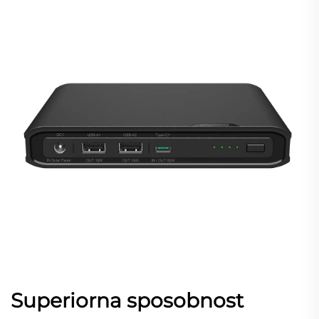
Superiorna sposobnost