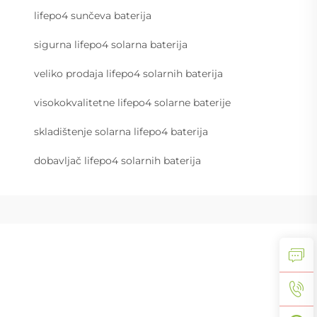
lifepo4 sunčeva baterija
sigurna lifepo4 solarna baterija
veliko prodaja lifepo4 solarnih baterija
visokokvalitetne lifepo4 solarne baterije
skladištenje solarna lifepo4 baterija
dobavljač lifepo4 solarnih baterija