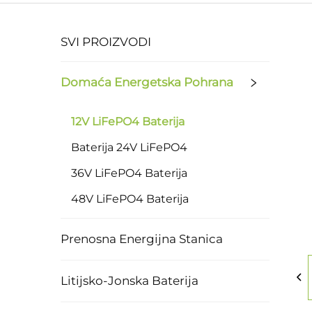
SVI PROIZVODI
Domaća Energetska Pohrana
12V LiFePO4 Baterija
Baterija 24V LiFePO4
36V LiFePO4 Baterija
48V LiFePO4 Baterija
Prenosna Energijna Stanica
Litijsko-Jonska Baterija