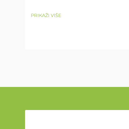
PRIKAŽI VIŠE