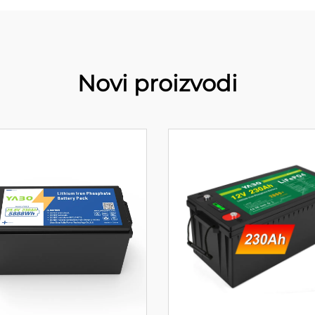
Novi proizvodi