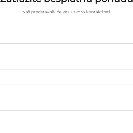
Naš predstavnik će vas uskoro kontaktirati.