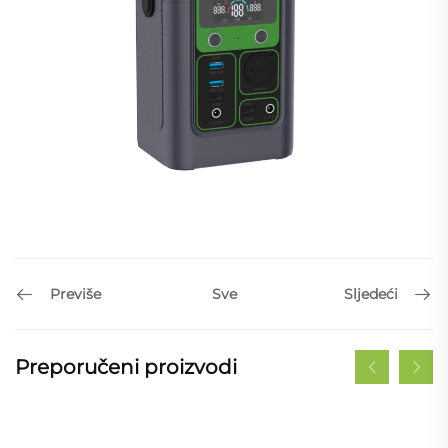
Previše
Sljedeći
Sve
Preporučeni proizvodi