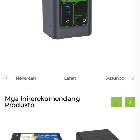
Nakaraan
Susunod
Lahat
Mga Inirerekomendang
Produkto