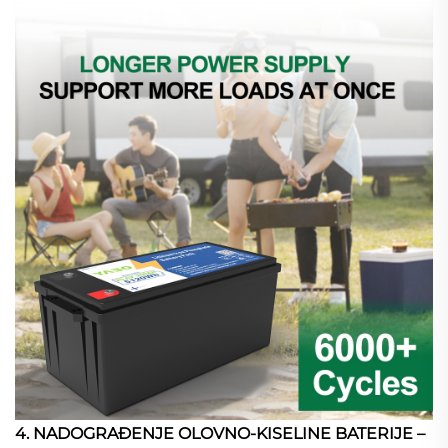
4. NADOGRAĐENJE OLOVNO-KISELINE BATERIJE –