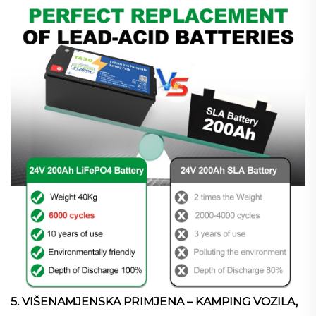
5. VIŠENAMJENSKA PRIMJENA – KAMPING VOZILA,