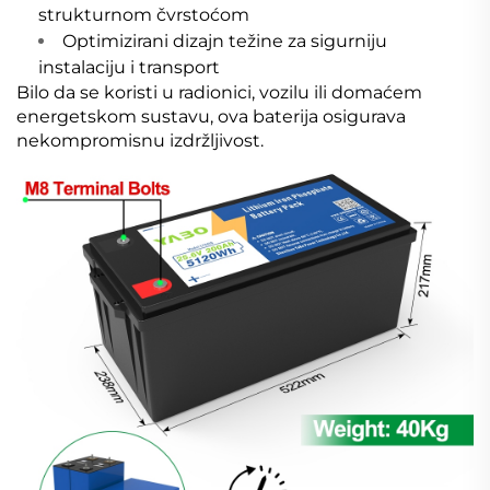
strukturnom čvrstoćom
Optimizirani dizajn težine za sigurniju
instalaciju i transport
Bilo da se koristi u radionici, vozilu ili domaćem
energetskom sustavu, ova baterija osigurava
nekompromisnu izdržljivost.