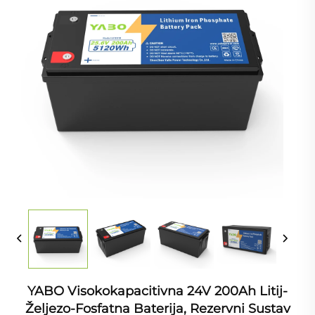
YABO Visokokapacitivna 24V 200Ah Litij-
Željezo-Fosfatna Baterija, Rezervni Sustav