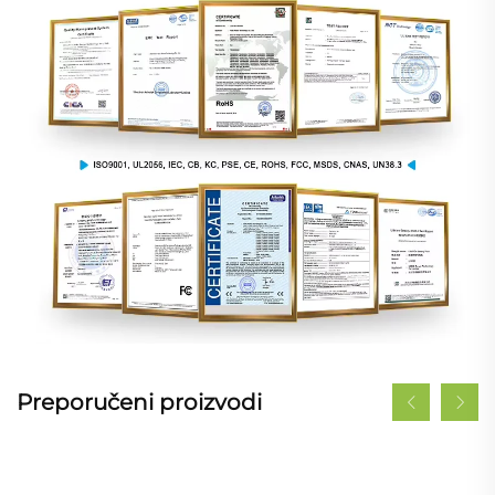
Preporučeni proizvodi