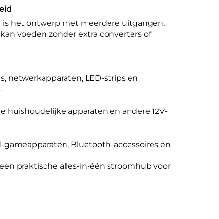
eid
 is het ontwerp met meerdere uitgangen,
d kan voeden zonder extra converters of
's, netwerkapparaten, LED-strips en
.
e huishoudelijke apparaten en andere 12V-
ld-gameapparaten, Bluetooth-accessoires en
een praktische alles-in-één stroomhub voor