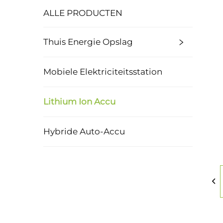
ALLE PRODUCTEN
Thuis Energie Opslag
Mobiele Elektriciteitsstation
Lithium Ion Accu
Hybride Auto-Accu