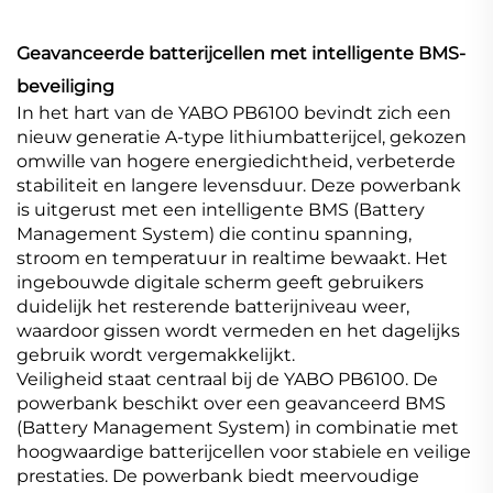
Geavanceerde batterijcellen met intelligente BMS-
beveiliging
In het hart van de YABO PB6100 bevindt zich een
nieuw generatie A-type lithiumbatterijcel, gekozen
omwille van hogere energiedichtheid, verbeterde
stabiliteit en langere levensduur. Deze powerbank
is uitgerust met een intelligente BMS (Battery
Management System) die continu spanning,
stroom en temperatuur in realtime bewaakt. Het
ingebouwde digitale scherm geeft gebruikers
duidelijk het resterende batterijniveau weer,
waardoor gissen wordt vermeden en het dagelijks
gebruik wordt vergemakkelijkt.
Veiligheid staat centraal bij de YABO PB6100. De
powerbank beschikt over een geavanceerd BMS
(Battery Management System) in combinatie met
hoogwaardige batterijcellen voor stabiele en veilige
prestaties. De powerbank biedt meervoudige