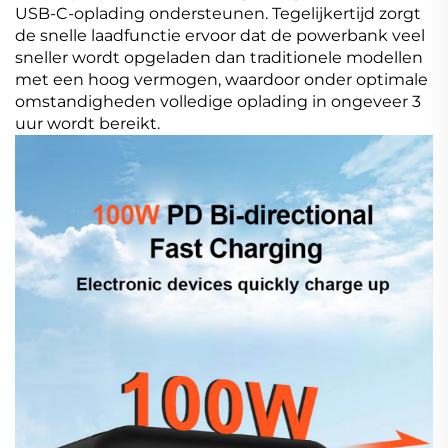
USB-C-oplading ondersteunen. Tegelijkertijd zorgt
de snelle laadfunctie ervoor dat de powerbank veel
sneller wordt opgeladen dan traditionele modellen
met een hoog vermogen, waardoor onder optimale
omstandigheden volledige oplading in ongeveer 3
uur wordt bereikt.