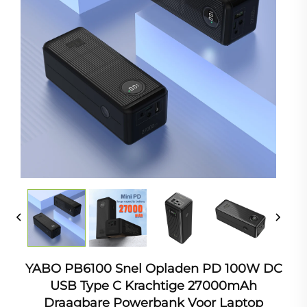
YABO PB6100 Snel Opladen PD 100W DC
USB Type C Krachtige 27000mAh
Draagbare Powerbank Voor Laptop