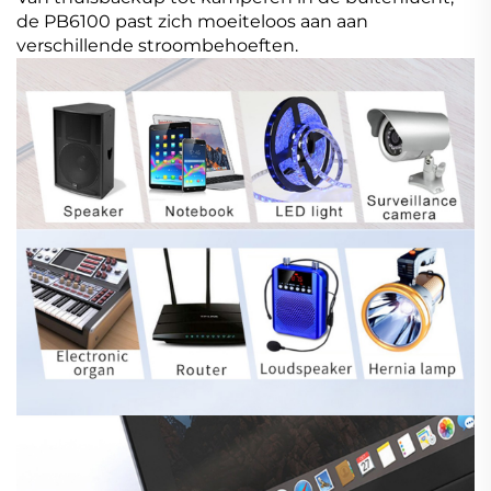
de PB6100 past zich moeiteloos aan aan
verschillende stroombehoeften.