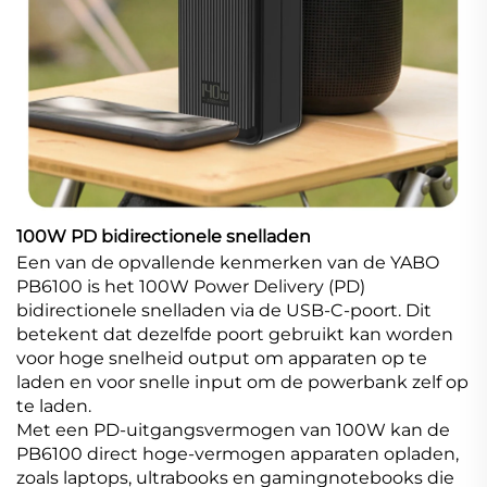
100W PD bidirectionele snelladen
Een van de opvallende kenmerken van de YABO
PB6100 is het 100W Power Delivery (PD)
bidirectionele snelladen via de USB-C-poort. Dit
betekent dat dezelfde poort gebruikt kan worden
voor hoge snelheid output om apparaten op te
laden en voor snelle input om de powerbank zelf op
te laden.
Met een PD-uitgangsvermogen van 100W kan de
PB6100 direct hoge-vermogen apparaten opladen,
zoals laptops, ultrabooks en gamingnotebooks die