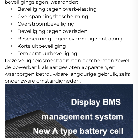
beveiligingslagen, waaronder:
Beveiliging tegen overbelasting
Overspanningsbescherming
Overstroombeveiliging
Beveiliging tegen overladen
Bescherming tegen overmatige ontlading
Kortsluitbeveiliging
Temperatuurbeveiliging
Deze veiligheidsmechanismen beschermen zowel
de powerbank als aangesloten apparaten, en
waarborgen betrouwbare langdurige gebruik, zelfs
onder zware omstandigheden.