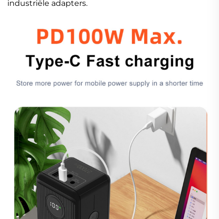
industriële adapters.