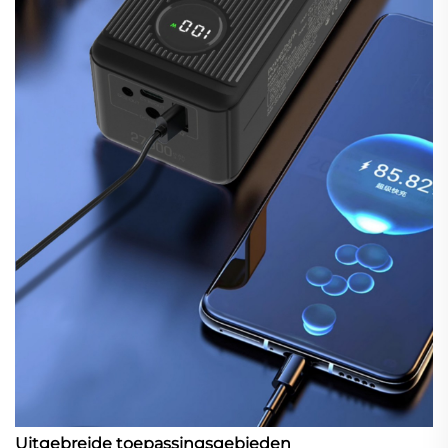
Uitgebreide toepassingsgebieden