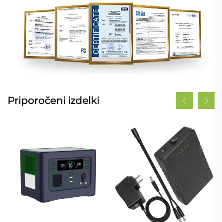
Priporočeni izdelki