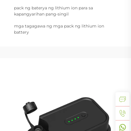
pack ng baterya ng lithium ion para sa
kapangyarihan pang-singil
mga tagagawa ng mga pack ng lithium ion
battery