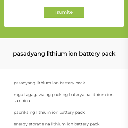
Isumite
pasadyang lithium ion battery pack
pasadyang lithium ion battery pack
mga tagagawa ng pack ng baterya na lithium ion
sa china
pabrika ng lithium ion battery pack
energy storage na lithium ion battery pack