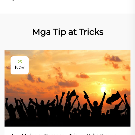
Mga Tip at Tricks
25
Nov