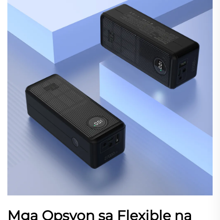
Mga Opsyon sa Flexible na