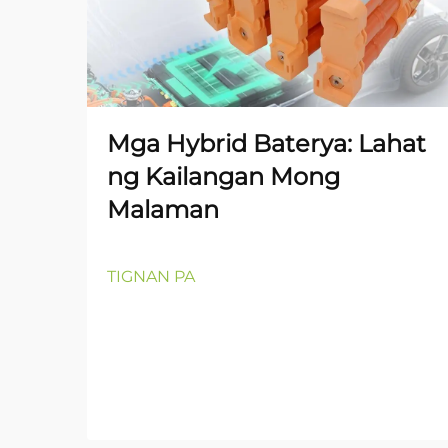
Mga Hybrid Baterya: Lahat
ng Kailangan Mong
Malaman
TIGNAN PA