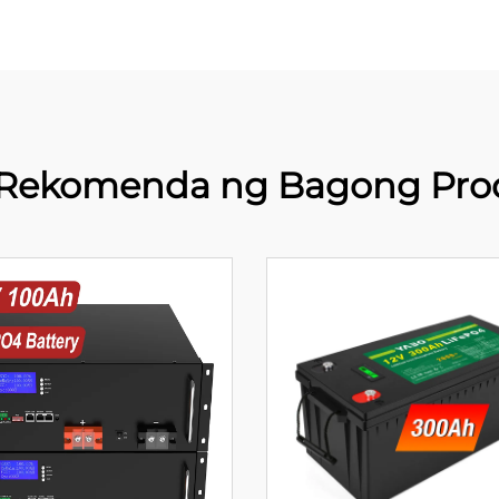
Rekomenda ng Bagong Pro