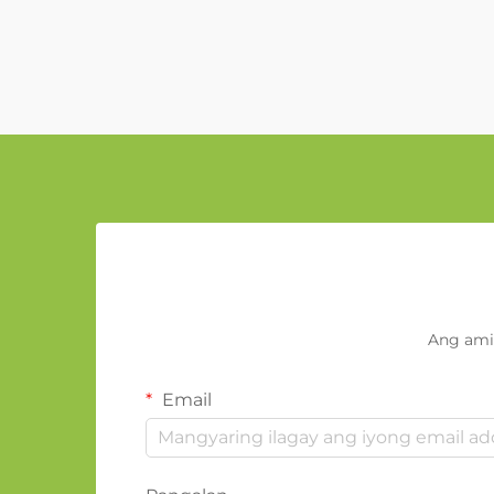
Ang ami
Email