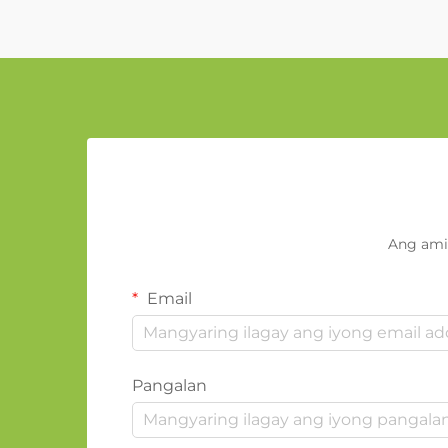
Ang ami
Email
Pangalan