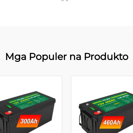
Mga Populer na Produkto