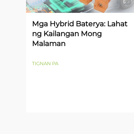
Mga Hybrid Baterya: Lahat
ng Kailangan Mong
Malaman
TIGNAN PA