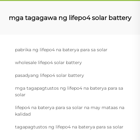
mga tagagawa ng lifepo4 solar battery
pabrika ng lifepo4 na baterya para sa solar
wholesale lifepo4 solar battery
pasadyang lifepo4 solar battery
mga tagapagtustos ng lifepo4 na baterya para sa
solar
lifepo4 na baterya para sa solar na may mataas na
kalidad
tagapagtustos ng lifepo4 na baterya para sa solar