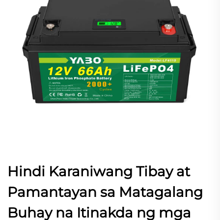
Hindi Karaniwang Tibay at
Pamantayan sa Matagalang
Buhay na Itinakda ng mga