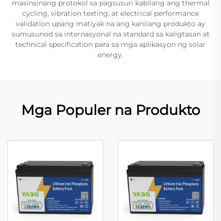
masinsinang protokol sa pagsusuri kabilang ang thermal
cycling, vibration testing, at electrical performance
validation upang matiyak na ang kanilang produkto ay
sumusunod sa internasyonal na standard sa kaligtasan at
technical specification para sa mga aplikasyon ng solar
energy.
Mga Populer na Produkto