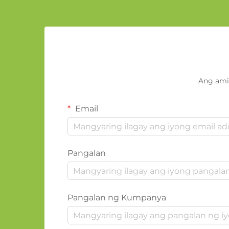
Ang ami
Email
Pangalan
Pangalan ng Kumpanya