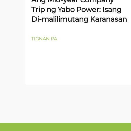
Trip ng Yabo Power: Isang
Di-malilimutang Karanasan
TIGNAN PA