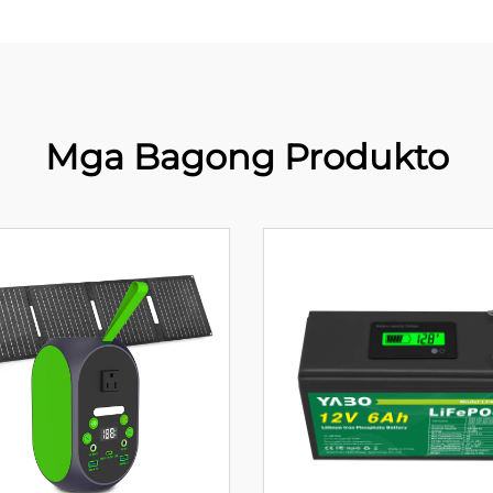
Mga Bagong Produkto