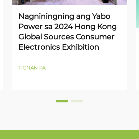
Nagniningning ang Yabo
Power sa 2024 Hong Kong
Global Sources Consumer
Electronics Exhibition
TIGNAN PA