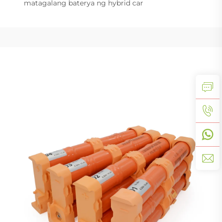
matagalang baterya ng hybrid car