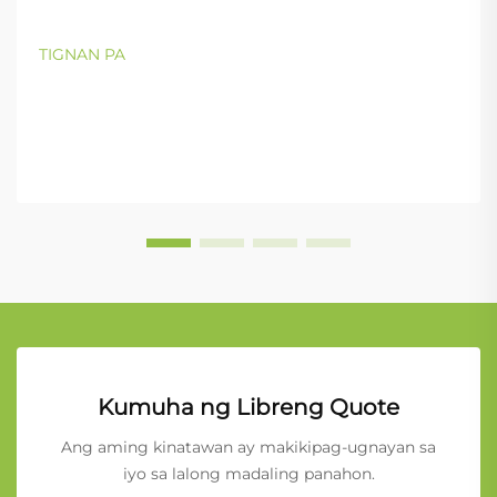
TIGNAN PA
Kumuha ng Libreng Quote
Ang aming kinatawan ay makikipag-ugnayan sa
iyo sa lalong madaling panahon.