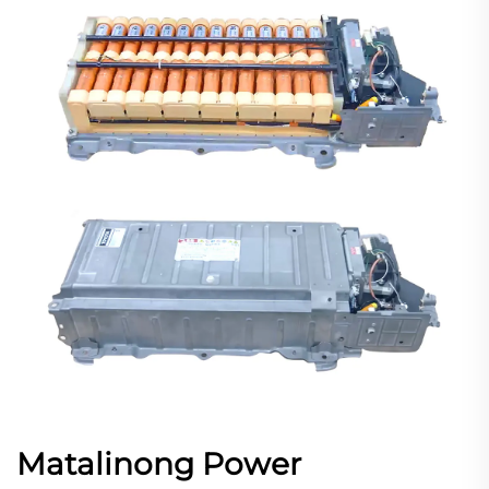
Matalinong Power