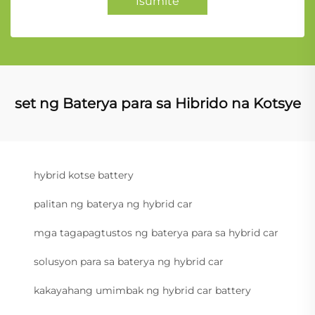
Isumite
set ng Baterya para sa Hibrido na Kotsye
hybrid kotse battery
palitan ng baterya ng hybrid car
mga tagapagtustos ng baterya para sa hybrid car
solusyon para sa baterya ng hybrid car
kakayahang umimbak ng hybrid car battery