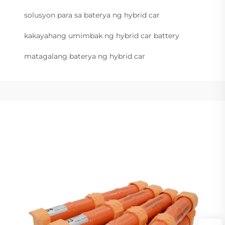
solusyon para sa baterya ng hybrid car
kakayahang umimbak ng hybrid car battery
matagalang baterya ng hybrid car