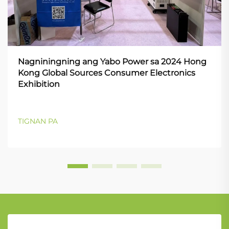
Nagniningning ang Yabo Power sa 2024 Hong
Kong Global Sources Consumer Electronics
Exhibition
TIGNAN PA