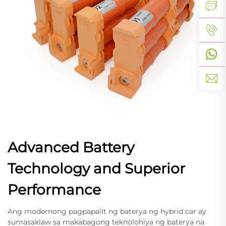
Advanced Battery
Technology and Superior
Performance
Ang modernong pagpapalit ng baterya ng hybrid car ay
sumasaklaw sa makabagong teknolohiya ng baterya na