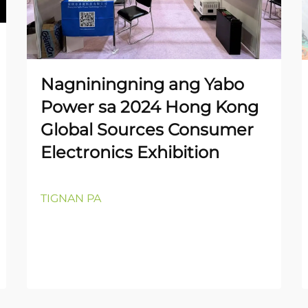
Nagniningning ang Yabo
Power sa 2024 Hong Kong
Global Sources Consumer
Electronics Exhibition
TIGNAN PA