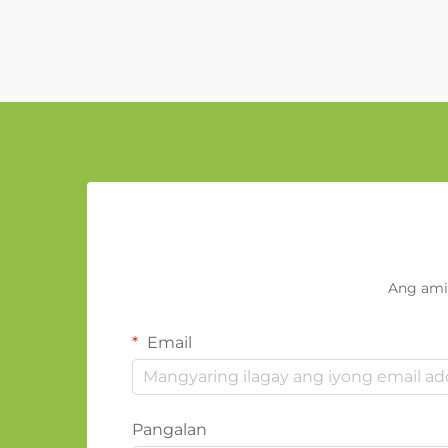
Ang ami
Email
Pangalan