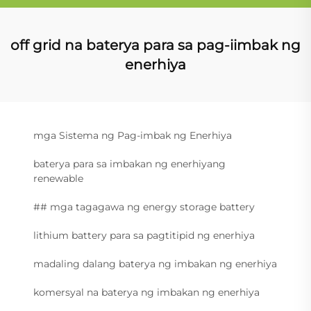
off grid na baterya para sa pag-iimbak ng
enerhiya
mga Sistema ng Pag-imbak ng Enerhiya
baterya para sa imbakan ng enerhiyang
renewable
## mga tagagawa ng energy storage battery
lithium battery para sa pagtitipid ng enerhiya
madaling dalang baterya ng imbakan ng enerhiya
komersyal na baterya ng imbakan ng enerhiya