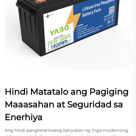
Hindi Matatalo ang Pagiging
Maaasahan at Seguridad sa
Enerhiya
Ang hindi pangkaraniwang katiyakan ng mga modernong