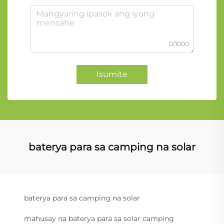
0/1000
Isumite
baterya para sa camping na solar
baterya para sa camping na solar
mahusay na baterya para sa solar camping