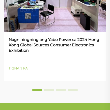
Nagniningning ang Yabo Power sa 2024 Hong
Kong Global Sources Consumer Electronics
Exhibition
TIGNAN PA