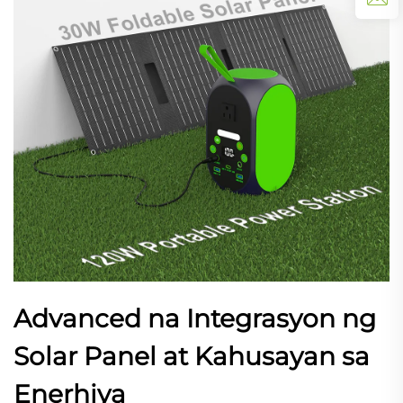
Advanced na Integrasyon ng
Solar Panel at Kahusayan sa
Enerhiya