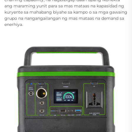
ang maraming yunit para sa mas mataas na kapasidad ng
kuryente sa mahabang biyahe sa kampo o sa mga gawaing
grupo na nangangailangan ng mas mataas na demand sa
enerhiya.