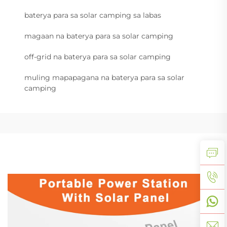
baterya para sa solar camping sa labas
magaan na baterya para sa solar camping
off-grid na baterya para sa solar camping
muling mapapagana na baterya para sa solar
camping