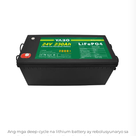
Ang mga deep-cycle na lithium battery ay rebolusyunaryo sa