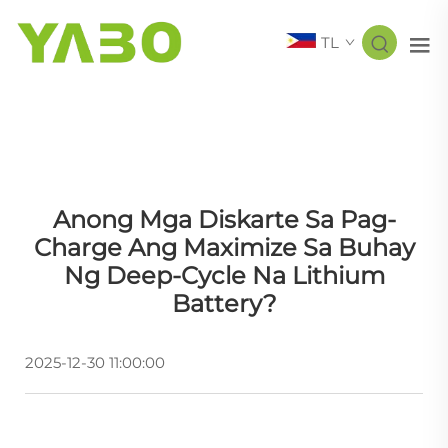
TL
Anong Mga Diskarte Sa Pag-
Charge Ang Maximize Sa Buhay
Ng Deep-Cycle Na Lithium
Battery?
2025-12-30 11:00:00