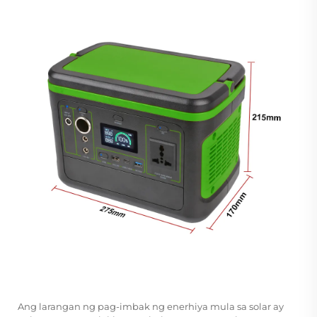
Ang larangan ng pag-imbak ng enerhiya mula sa solar ay