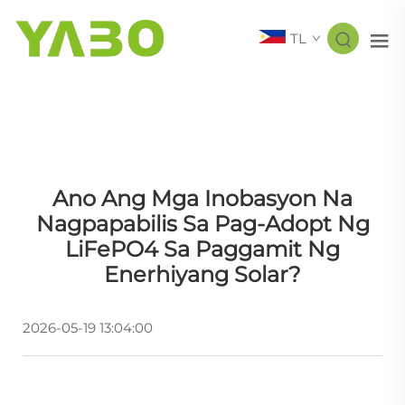
TL
Ano Ang Mga Inobasyon Na
Nagpapabilis Sa Pag-Adopt Ng
LiFePO4 Sa Paggamit Ng
Enerhiyang Solar?
2026-05-19 13:04:00