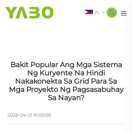
TL
Bakit Popular Ang Mga Sistema
Ng Kuryente Na Hindi
Nakakonekta Sa Grid Para Sa
Mga Proyekto Ng Pagsasabuhay
Sa Nayan?
2026-04-01 10:00:00