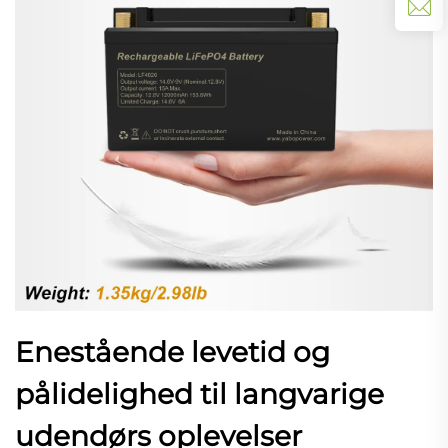
Enestående levetid og
pålidelighed til langvarige
udendørs oplevelser