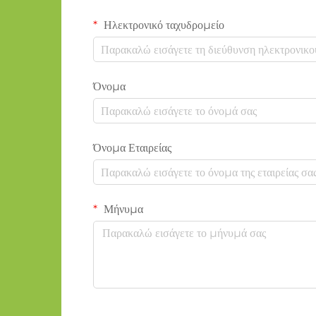
Ηλεκτρονικό ταχυδρομείο
Όνομα
Όνομα Εταιρείας
Μήνυμα