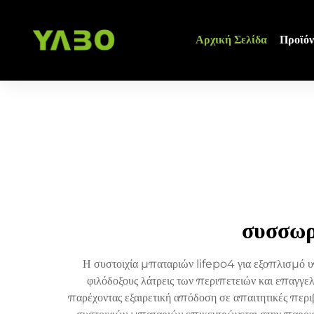
Αρχική Σελίδα
Προϊόν
συσσωρ
Η συστοιχία μπαταριών lifepo4 για εξοπλισμό υπα
φιλόδοξους λάτρεις των περιπετειών και επαγγε
παρέχοντας εξαιρετική απόδοση σε απαιτητικές περι