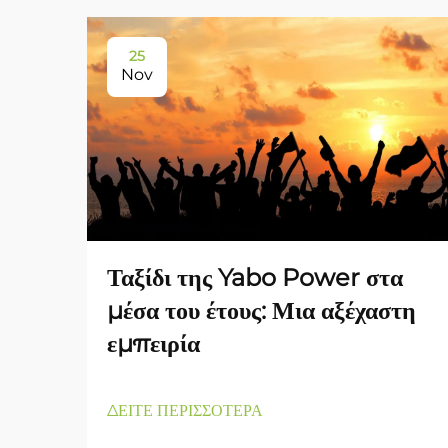
25
Nov
Ταξίδι της Yabo Power στα
μέσα του έτους: Μια αξέχαστη
εμπειρία
ΔΕΙΤΕ ΠΕΡΙΣΣΟΤΕΡΑ