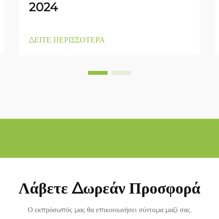
2024
ΔΕΙΤΕ ΠΕΡΙΣΣΟΤΕΡΑ
Λάβετε Δωρεάν Προσφορά
Ο εκπρόσωπός μας θα επικοινωνήσει σύντομα μαζί σας.