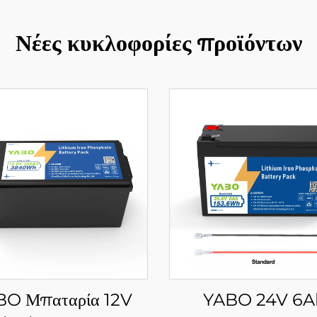
Νέες κυκλοφορίες προϊόντων
BO Μπαταρία 12V
YABO 24V 6A