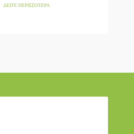
ΔΕΙΤΕ ΠΕΡΙΣΣΟΤΕΡΑ
ΔΕΙΤ