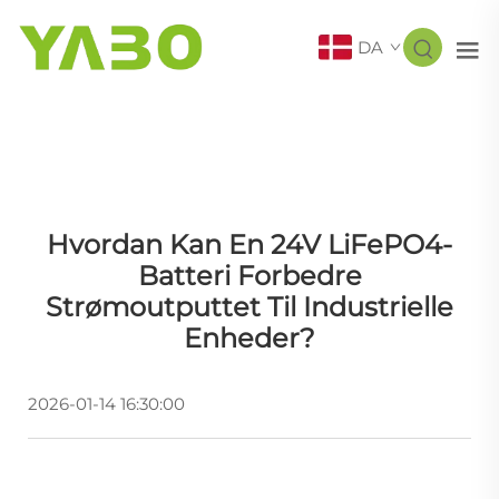
DA
Hvordan Kan En 24V LiFePO4-
Batteri Forbedre
Strømoutputtet Til Industrielle
Enheder?
2026-01-14 16:30:00