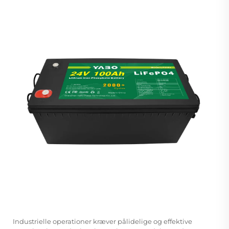
Industrielle operationer kræver pålidelige og effektive