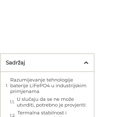
Sadržaj
Razumijevanje tehnologije
baterije LiFePO4 u industrijskim
primjenama
U slučaju da se ne može
utvrditi, potrebno je provjeriti:
Termalna stabilnost i