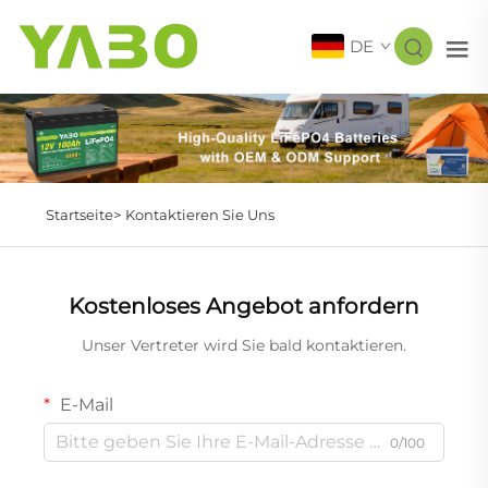
DE
Startseite>
Kontaktieren Sie Uns
Kostenloses Angebot anfordern
Unser Vertreter wird Sie bald kontaktieren.
E-Mail
0/100