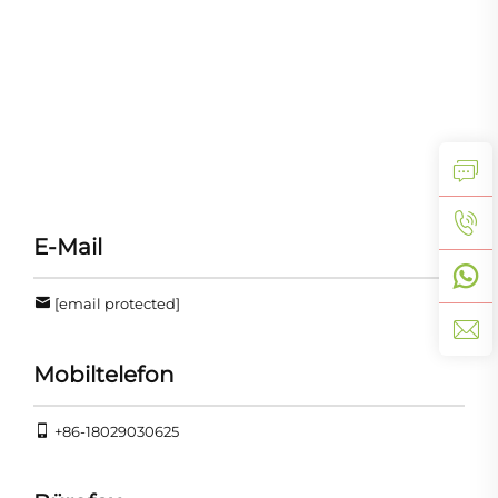
E-Mail
[email protected]
Mobiltelefon
+86-18029030625