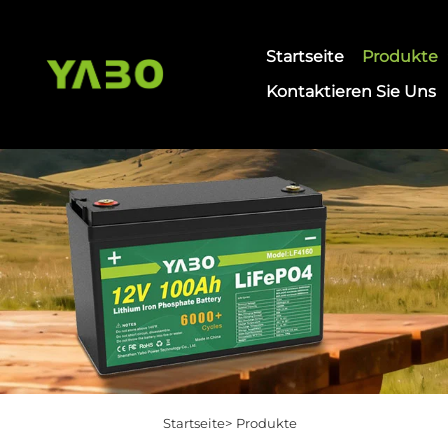
Startseite
Produkte
Kontaktieren Sie Uns
Startseite>
Produkte