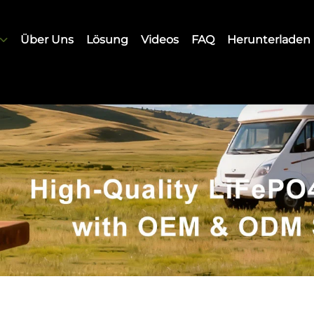
Über Uns
Lösung
Videos
FAQ
Herunterladen