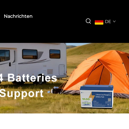
Nachrichten
DE