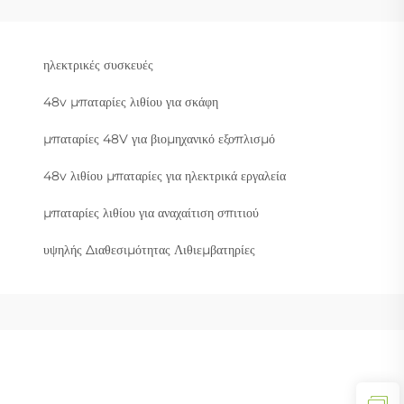
ηλεκτρικές συσκευές
48v μπαταρίες λιθίου για σκάφη
μπαταρίες 48V για βιομηχανικό εξοπλισμό
48v λιθίου μπαταρίες για ηλεκτρικά εργαλεία
μπαταρίες λιθίου για αναχαίτιση σπιτιού
υψηλής Διαθεσιμότητας Λιθιεμβατηρίες