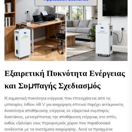
Εξαιρετική Πυκνότητα Ενέργειας
και Συμπαγής Σχεδιασμός
Η σημαντική πυκνότητα ενέργειας που επιτυγχάνεται από τις
μπαταρίες λιθίου 48 V για αναχώρηση σπιτιού παρέχει αντίκρουστη
δυνατότητα αποθήκευσης ενέργειας σε εξαιρετικά συμπαγείς
διαστάσεις, μετατρέποντας την αποθήκευση ενέργειας στο σπίτι,
καθώς εξαλείφει τους περιορισμούς χώρου που παραδοσιακά
συνδέονται με τα συστήματα αναχώρησης. Αυτά τα προηγμένα