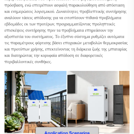
πρόσβαση, ενώ επιτρέπουν ασφαλή παρακολούθηση από απόσταση
και ενημερώσεις λογισμικού. Δυνατότητες προβλεπτικής συντήρησης
αναλύουν τάσεις απόδοσης για να εντοπίσουν πιθανά προβλήματα
εβδομάδες εκ των προτέρων, προγραμματίζοντας προληπτικές
επισκέψεις συντήρησης πριν τα προβλήματα επηρεάσουν την
αξιοπιστία του συστήματος. Το έξυπνο σύστημα ρυθμίζει αυτόματα
τις παραμέτρους φόρτισης βάσει εποχιακών μεταβολών θερμοκρασίας
και προτύπων χρήσης, επεκτείνοντας τη διάρκεια ζωής της μπαταρίας
και διατηρώντας την κορυφαία απόδοση σε διαφορετικές
περιβαλλοντικές συνθήκες.