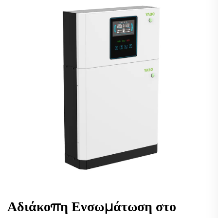
Αδιάκοπη Ενσωμάτωση στο