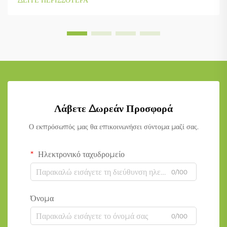
ΔΕΙΤΕ ΠΕΡΙΣΣΟΤΕΡΑ
Λάβετε Δωρεάν Προσφορά
Ο εκπρόσωπός μας θα επικοινωνήσει σύντομα μαζί σας.
Ηλεκτρονικό ταχυδρομείο
0/100
Όνομα
0/100