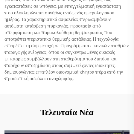
εγκαταστάσεις σε υπόγεια, με επαγγελματική εγκατάσταση
που ολοκληρώνεται συνήθως εντός ενός ημερολογιακού
ημέρας. Τα χαρακτηριστικά ασφαλείας περιλαμβάνουν
αυτόματη κατάσβεση πυρκαγιάς, προστασία από
υπερφόρτωση και παρακολούθηση θερμοκρασίας που
αποτρέπει περιστατικά θερμικής αστάθειας. Η τεχνολογία
επιτρέπει τη συμμετοχή σε προγράμματα εικονικών σταθμών
παραγωγής ενέργειας, όπου οι συγκεντρωμένες οικιακές
μπαταρίες συμβάλλουν στη σταθερότητα του δικτύου και
παρέχουν αποζημίωση στους συμμετέχοντες ιδιοκτήτες,
δημιουργώντας επιπλέον οικονομικά κίνητρα πέρα ​​από την
προσωπική ασφάλεια αναχώρησης.
Τελευταία Νέα