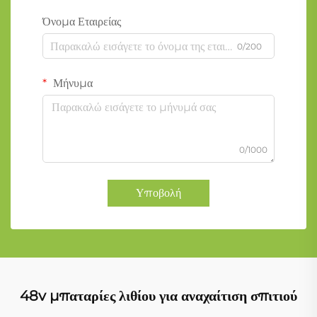
Όνομα Εταιρείας
0/200
Μήνυμα
0/1000
Υποβολή
48v μπαταρίες λιθίου για αναχαίτιση σπιτιού