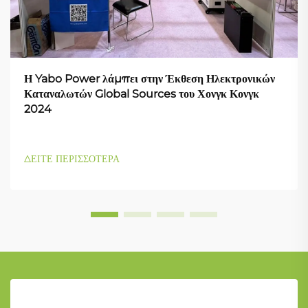
Η Yabo Power λάμπει στην Έκθεση Ηλεκτρονικών
Καταναλωτών Global Sources του Χονγκ Κονγκ
2024
ΔΕΙΤΕ ΠΕΡΙΣΣΟΤΕΡΑ