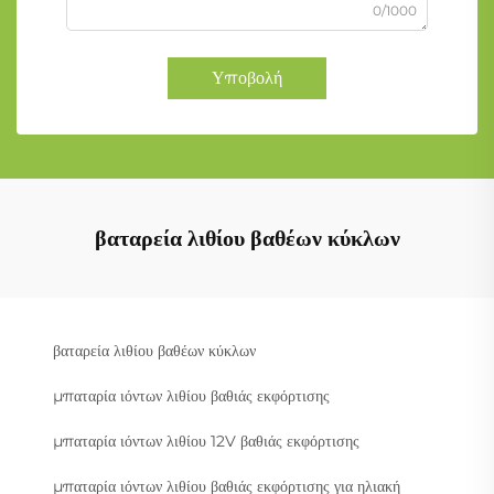
0/1000
Υποβολή
βαταρεία λιθίου βαθέων κύκλων
βαταρεία λιθίου βαθέων κύκλων
μπαταρία ιόντων λιθίου βαθιάς εκφόρτισης
μπαταρία ιόντων λιθίου 12V βαθιάς εκφόρτισης
μπαταρία ιόντων λιθίου βαθιάς εκφόρτισης για ηλιακή