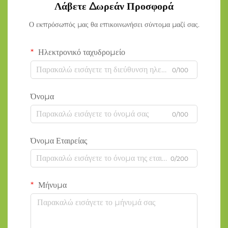
Λάβετε Δωρεάν Προσφορά
Ο εκπρόσωπός μας θα επικοινωνήσει σύντομα μαζί σας.
Ηλεκτρονικό ταχυδρομείο
0/100
Όνομα
0/100
Όνομα Εταιρείας
0/200
Μήνυμα