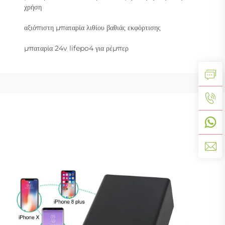
χρήση
αξιόπιστη μπαταρία λιθίου βαθιάς εκφόρτισης
μπαταρία 24v lifepo4 για ρέμπερ