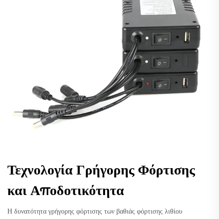
Τεχνολογία Γρήγορης Φόρτισης
και Αποδοτικότητα
Η δυνατότητα γρήγορης φόρτισης των βαθιάς φόρτισης λιθίου