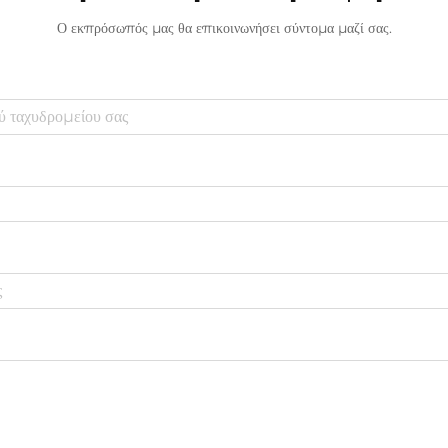
Ο εκπρόσωπός μας θα επικοινωνήσει σύντομα μαζί σας.