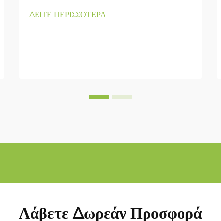
ΔΕΙΤΕ ΠΕΡΙΣΣΟΤΕΡΑ
Λάβετε Δωρεάν Προσφορά