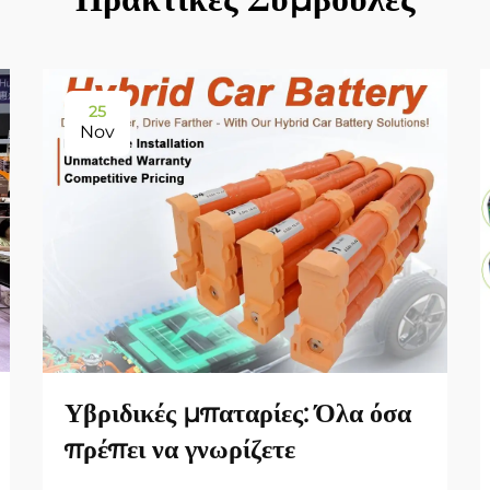
25
Nov
Υβριδικές μπαταρίες: Όλα όσα
πρέπει να γνωρίζετε