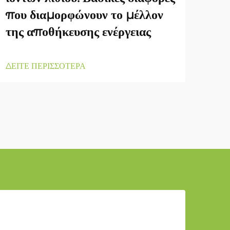
που διαμορφώνουν το μέλλον
της αποθήκευσης ενέργειας
ΔΕΙΤ
ΔΕΙΤΕ ΠΕΡΙΣΣΟΤΕΡΑ