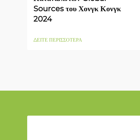
Sources του Χονγκ Κονγκ
2024
ΔΕΙΤΕ ΠΕΡΙΣΣΟΤΕΡΑ