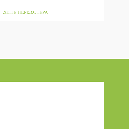
ΔΕΙΤΕ ΠΕΡΙΣΣΟΤΕΡΑ