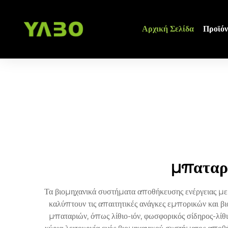
Αρχική Σελίδα
Προϊόν
μπαταρί
Τα βιομηχανικά συστήματα αποθήκευσης ενέργειας με μ
καλύπτουν τις απαιτητικές ανάγκες εμπορικών και β
μπαταριών, όπως λίθιο-ιόν, φωσφορικός σίδηρος-λίθι