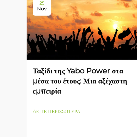
25
Nov
Ταξίδι της Yabo Power στα
μέσα του έτους: Μια αξέχαστη
εμπειρία
ΔΕΙΤΕ ΠΕΡΙΣΣΟΤΕΡΑ