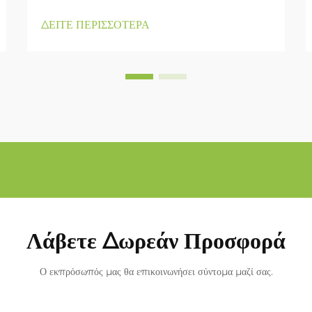
ΔΕΙΤΕ ΠΕΡΙΣΣΟΤΕΡΑ
Λάβετε Δωρεάν Προσφορά
Ο εκπρόσωπός μας θα επικοινωνήσει σύντομα μαζί σας.