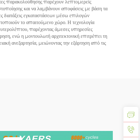
ητες παρακολούθησης παρέχουν λεπτομερείς
τιστοποίησης και να λαμβάνουν αποφάσεις με βάση τα
ες διατάξεις εγκαταστάσεων μέσω επιλογών
στοποιούν το απαιτούμενο χώρο. Η τεχνολογία
δευτερολέπτου, παρέχοντας άμεσες υπηρεσίες
ρηση, ενώ η μοντουλωτή αρχιτεκτονική επιτρέπει τη
ακή ανεξαρτησία, μειώνοντας την εξάρτηση από τις