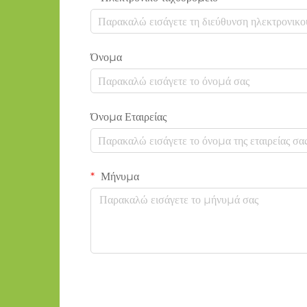
Όνομα
Όνομα Εταιρείας
Μήνυμα