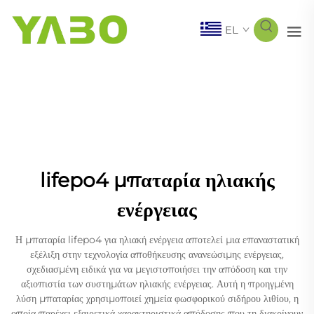
EL
lifepo4 μπαταρία ηλιακής
ενέργειας
Η μπαταρία lifepo4 για ηλιακή ενέργεια αποτελεί μια επαναστατική
εξέλιξη στην τεχνολογία αποθήκευσης ανανεώσιμης ενέργειας,
σχεδιασμένη ειδικά για να μεγιστοποιήσει την απόδοση και την
αξιοπιστία των συστημάτων ηλιακής ενέργειας. Αυτή η προηγμένη
λύση μπαταρίας χρησιμοποιεί χημεία φωσφορικού σιδήρου λιθίου, η
οποία παρέχει εξαιρετικά χαρακτηριστικά απόδοσης που τη διακρίνουν