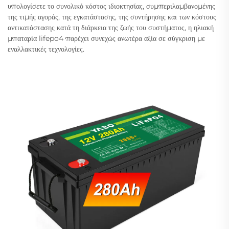
υπολογίσετε το συνολικό κόστος ιδιοκτησίας, συμπεριλαμβανομένης
της τιμής αγοράς, της εγκατάστασης, της συντήρησης και των κόστους
αντικατάστασης κατά τη διάρκεια της ζωής του συστήματος, η ηλιακή
μπαταρία lifepo4 παρέχει συνεχώς ανωτέρα αξία σε σύγκριση με
εναλλακτικές τεχνολογίες.