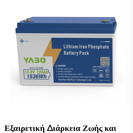
Εξαιρετική Διάρκεια Ζωής και