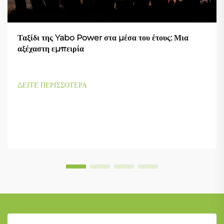
Ταξίδι της Yabo Power στα μέσα του έτους: Μια
αξέχαστη εμπειρία
ΔΕΙΤΕ ΠΕΡΙΣΣΟΤΕΡΑ