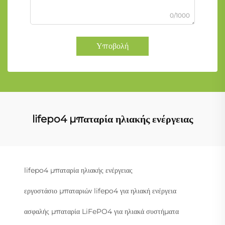
0/1000
Υποβολή
lifepo4 μπαταρία ηλιακής ενέργειας
lifepo4 μπαταρία ηλιακής ενέργειας
εργοστάσιο μπαταριών lifepo4 για ηλιακή ενέργεια
ασφαλής μπαταρία LiFePO4 για ηλιακά συστήματα