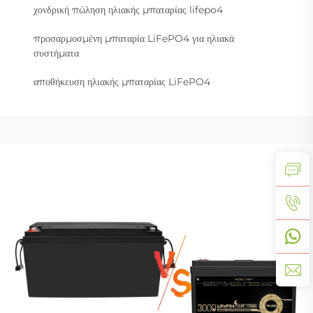
χονδρική πώληση ηλιακής μπαταρίας lifepo4
προσαρμοσμένη μπαταρία LiFePO4 για ηλιακά
συστήματα
αποθήκευση ηλιακής μπαταρίας LiFePO4