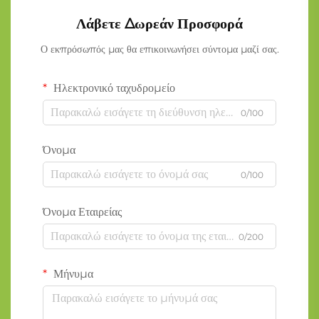
Λάβετε Δωρεάν Προσφορά
Ο εκπρόσωπός μας θα επικοινωνήσει σύντομα μαζί σας.
Ηλεκτρονικό ταχυδρομείο
0/100
Όνομα
0/100
Όνομα Εταιρείας
0/200
Μήνυμα