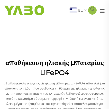
EL
αποθήκευση ηλιακής μπαταρίας
LiFePO4
Η αποθήκευση ενέργειας με ηλιακή μπαταρία LiFePO4 αποτελεί μια
επαναστατική λύση που συνδυάζει τη δύναμη της ηλιακής τεχνολογίας
με την προηγμένη χημεία των μπαταριών λιθίου-σιδεροφωσφορικού.
Αυτό το καινοτόμο σύστημα απορροφά την ηλιακή ενέργεια κατά τις
ώρες μέγιστης ηλιοφάνειας και την αποθηκεύει αποτελεσματικά για
μεταγενέστερη χρήση, παρέχοντας σε νοικοκυριά και επιχειρήσεις