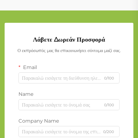
Λάβετε Δωρεάν Προσφορά
Ο εκπρόσωπός μας θα επικοινωνήσει σύντομα μαζί σας.
Email
0/100
Name
0/100
Company Name
0/200