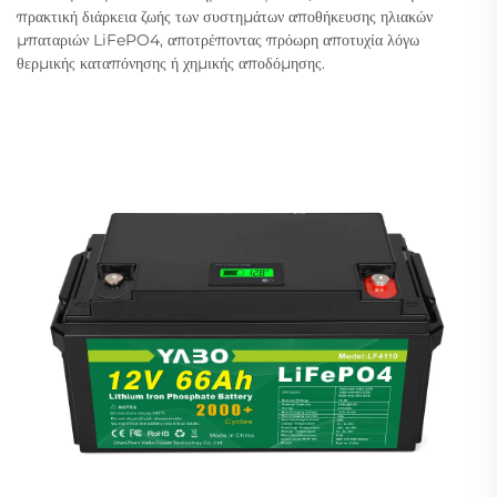
πρακτική διάρκεια ζωής των συστημάτων αποθήκευσης ηλιακών
μπαταριών LiFePO4, αποτρέποντας πρόωρη αποτυχία λόγω
θερμικής καταπόνησης ή χημικής αποδόμησης.