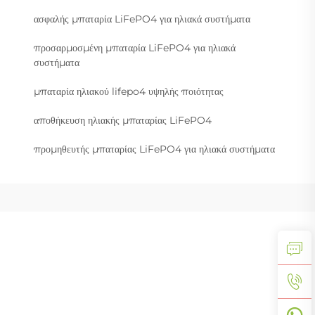
ασφαλής μπαταρία LiFePO4 για ηλιακά συστήματα
προσαρμοσμένη μπαταρία LiFePO4 για ηλιακά
συστήματα
μπαταρία ηλιακού lifepo4 υψηλής ποιότητας
αποθήκευση ηλιακής μπαταρίας LiFePO4
προμηθευτής μπαταρίας LiFePO4 για ηλιακά συστήματα