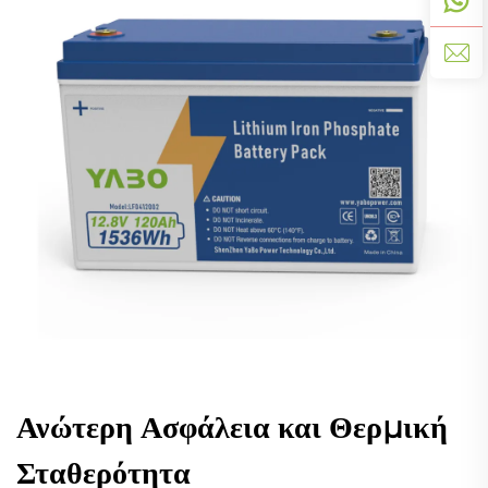
Ανώτερη Ασφάλεια και Θερμική
Σταθερότητα