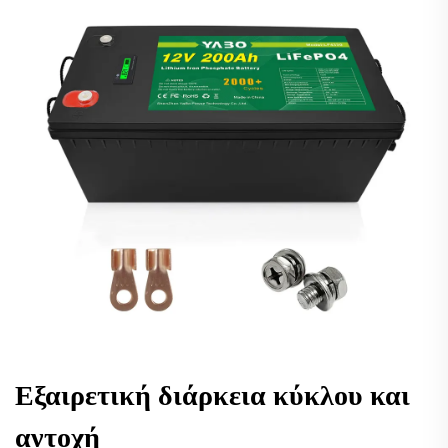
Εξαιρετική διάρκεια κύκλου και
αντοχή