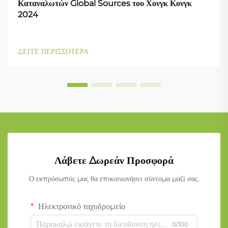
Καταναλωτών Global Sources του Χονγκ Κονγκ
2024
ΔΕΙΤΕ ΠΕΡΙΣΣΟΤΕΡΑ
Λάβετε Δωρεάν Προσφορά
Ο εκπρόσωπός μας θα επικοινωνήσει σύντομα μαζί σας.
Ηλεκτρονικό ταχυδρομείο
0/100