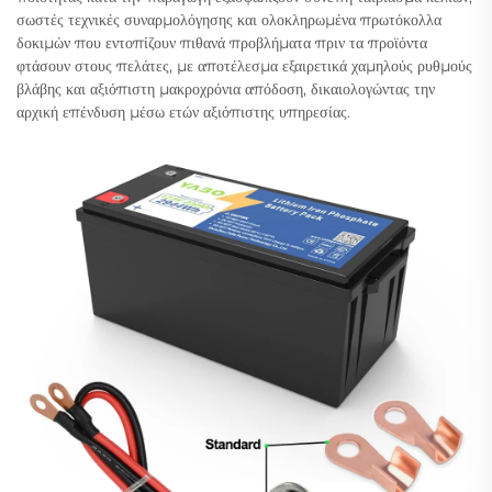
σωστές τεχνικές συναρμολόγησης και ολοκληρωμένα πρωτόκολλα
δοκιμών που εντοπίζουν πιθανά προβλήματα πριν τα προϊόντα
φτάσουν στους πελάτες, με αποτέλεσμα εξαιρετικά χαμηλούς ρυθμούς
βλάβης και αξιόπιστη μακροχρόνια απόδοση, δικαιολογώντας την
αρχική επένδυση μέσω ετών αξιόπιστης υπηρεσίας.