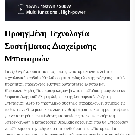
Προηγμένη Τεχνολογία
Συστήματος Διαχείρισης
Μπαταριών
Το εξελιγμένο σύστημα διαχείρισης μπαταριών αποτελεί την
τεχνολογική καρδιά κάθε λιθίου μπαταρίας ηλιακής ενέργειας υψηλής
ποιότητας, παρέχοντας έξυπνες δυνατότητες ελέγχου και
παρακολούθησης που εξασφαλίζουν βέλτιστη απόδοση, ασφάλεια και
διάρκεια ζωής καθ' όλη τη διάρκεια της λειτουργικής ζωής της
μπαταρίας. Αυτό το προηγμένο σύστημα παρακολουθεί συνεχώς τις
τάσεις των επιμέρους κυψελών, τις θερμοκρασίες και τη ροή ρεύματος
για να αποτρέψει επικίνδυνες καταστάσεις όπως υπερφόρτιση,
υπερεκκένωση ή καταστάσεις θερμικής αστάθειας που θα μπορούσαν
να απειλήσουν την ασφάλεια ή την απόδοση της μπαταρίας. Το
σύστημα διαχείρισης εξισορροπεί αυτόματα τα φορτία των κυψελών σε