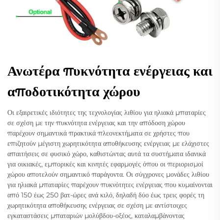
Ανωτέρα πυκνότητα ενέργειας και
αποδοτικότητα χώρου
Οι εξαιρετικές ιδιότητες της τεχνολογίας λιθίου για ηλιακά μπαταρίες
σε σχέση με την πυκνότητα ενέργειας και την απόδοση χώρου
παρέχουν σημαντικά πρακτικά πλεονεκτήματα σε χρήστες που
επιζητούν μέγιστη χωρητικότητα αποθήκευσης ενέργειας με ελάχιστες
απαιτήσεις σε φυσικό χώρο, καθιστώντας αυτά τα συστήματα ιδανικά
για οικιακές, εμπορικές και κινητές εφαρμογές όπου οι περιορισμοί
χώρου αποτελούν σημαντικό παράγοντα. Οι σύγχρονες μονάδες λιθίου
για ηλιακά μπαταρίες παρέχουν πυκνότητες ενέργειας που κυμαίνονται
από 150 έως 250 βατ-ώρες ανά κιλό, δηλαδή δύο έως τρεις φορές τη
χωρητικότητα αποθήκευσης ενέργειας σε σχέση με αντίστοιχες
εγκαταστάσεις μπαταριών μολύβδου-οξέος, καταλαμβάνοντας