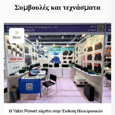
Συμβουλές και τεχνάσματα
25
Nov
Η Yabo Power λάμπει στην Έκθεση Ηλεκτρονικών