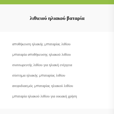
λιθιειού ηλιακού βαταρία
αποθήκευση ηλιακής μπαταρίας λιθίου
μπαταρία αποθήκευσης ηλιακού λιθίου
συσσωρευτής λιθίου για ηλιακή ενέργεια
σύστημα ηλιακής μπαταρίας λιθίου
ανεφοδιασμός μπαταρίας ηλιακού λιθίου
μπαταρία ηλιακού λιθίου για οικιακή χρήση