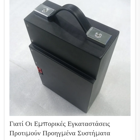
Γιατί Οι Εμπορικές Εγκαταστάσεις
Προτιμούν Προηγμένα Συστήματα