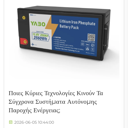
Ποιες Κύριες Τεχνολογίες Κινούν Τα
Σύγχρονα Συστήματα Αυτόνομης
Παροχής Ενέργειας;
2026-06-05 10:44:00