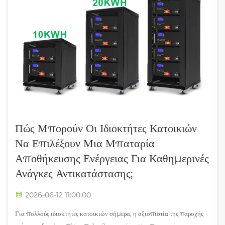
Πώς Μπορούν Οι Ιδιοκτήτες Κατοικιών
Να Επιλέξουν Μια Μπαταρία
Αποθήκευσης Ενέργειας Για Καθημερινές
Ανάγκες Αντικατάστασης;
2026-06-12 11:00:00
Για πολλούς ιδιοκτήτες κατοικιών σήμερα, η αξιοπιστία της παροχής