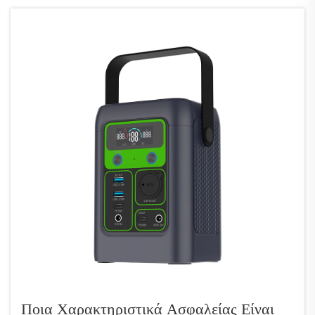
διαφορετικές ανάγκες...
Ποια Χαρακτηριστικά Ασφαλείας Είναι