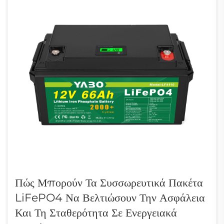
Πώς Μπορούν Τα Συσσωρευτικά Πακέτα
LiFePO4 Να Βελτιώσουν Την Ασφάλεια
Και Τη Σταθερότητα Σε Ενεργειακά