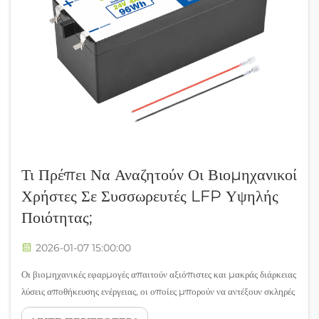
Τι Πρέπει Να Αναζητούν Οι Βιομηχανικοί
Χρήστες Σε Συσσωρευτές LFP Υψηλής
Ποιότητας;
2026-01-07 15:00:00
Οι βιομηχανικές εφαρμογές απαιτούν αξιόπιστες και μακράς διάρκειας
λύσεις αποθήκευσης ενέργειας, οι οποίες μπορούν να αντέξουν σκληρές
συνθήκες λειτουργίας παρέχοντας παράλληλα σταθερή απόδοση. Οι