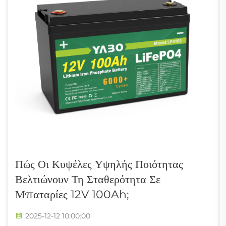
Πώς Οι Κυψέλες Υψηλής Ποιότητας
Βελτιώνουν Τη Σταθερότητα Σε
Μπαταρίες 12V 100Ah;
2025-12-12 10:00:00