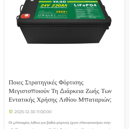
Ποιες Στρατηγικές Φόρτισης
Μεγιστοποιούν Τη Διάρκεια Ζωής Των
Εντατικής Χρήσης Λιθίου Μπαταριών;
2025-12-30 11:00:00
Οι μπαταρίες λιθίου για βαθιά φόρτιση έχουν επαναστατήσει στην