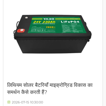
लिथियम सोलर बैटरियाँ माइक्रोग्रिड विकास का
समर्थन कैसे करती हैं?
2026-07-15 10:30:00