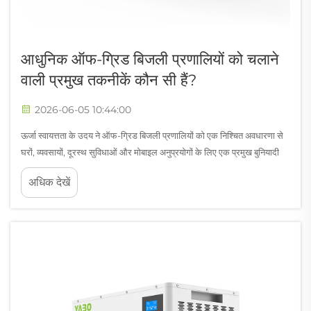
आधुनिक ऑफ-ग्रिड बिजली प्रणालियों को चलाने
वाली प्रमुख तकनीकें कौन सी हैं?
2026-06-05 10:44:00
ऊर्जा स्वायत्तता के उदय ने ऑफ-ग्रिड बिजली प्रणालियों को एक निश्चित अवधारणा से
घरों, व्यवसायों, दूरस्थ सुविधाओं और मोबाइल अनुप्रयोगों के लिए एक प्रमुख बुनियादी
ढांचा समाधान में बदल दिया है। चाहे आप किसी ग्रामीण झोपड़ी, एक मनोरंजन...
अधिक देखें