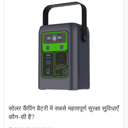
सोलर कैंपिंग बैटरी में सबसे महत्वपूर्ण सुरक्षा सुविधाएँ
कौन-सी हैं?