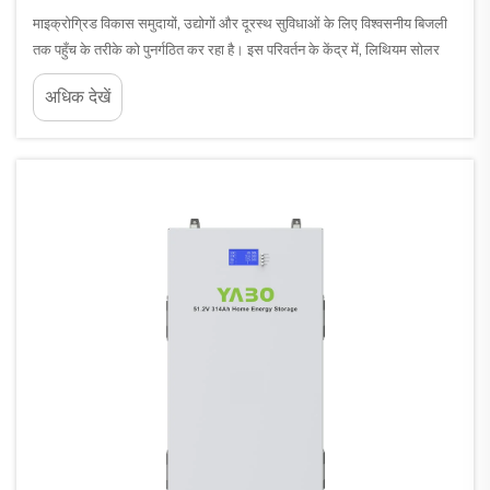
माइक्रोग्रिड विकास समुदायों, उद्योगों और दूरस्थ सुविधाओं के लिए विश्वसनीय बिजली
तक पहुँच के तरीके को पुनर्गठित कर रहा है। इस परिवर्तन के केंद्र में, लिथियम सोलर
बैटरियाँ माइक्रोग्रिड को संभव बनाने वाली मूल ऊर्जा भंडारण प्रौद्योगिकी के रूप में उभरी
अधिक देखें
हैं...