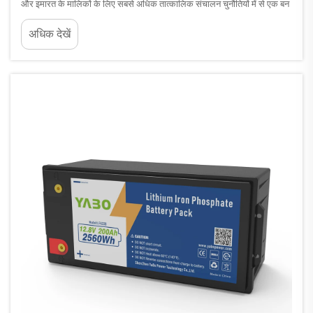
और इमारत के मालिकों के लिए सबसे अधिक तात्कालिक संचालन चुनौतियों में से एक बन
गया है। बिजली की दरें अस्थिर हैं, मांग शुल्क लगातार बढ़ रहे हैं, और ग्रि...
अधिक देखें