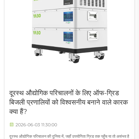
दूरस्थ औद्योगिक परिचालनों के लिए ऑफ-ग्रिड
बिजली प्रणालियों को विश्वसनीय बनाने वाले कारक
क्या हैं?
2026-06-03 11:30:00
दूरस्थ औद्योगिक परिचालन की दुनिया में, जहाँ उपयोगिता ग्रिड तक पहुँच या तो असंभव है