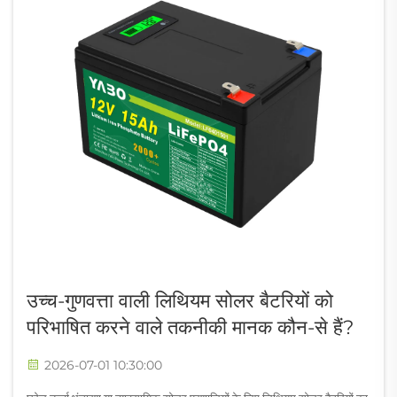
उच्च-गुणवत्ता वाली लिथियम सोलर बैटरियों को
परिभाषित करने वाले तकनीकी मानक कौन-से हैं?
2026-07-01 10:30:00