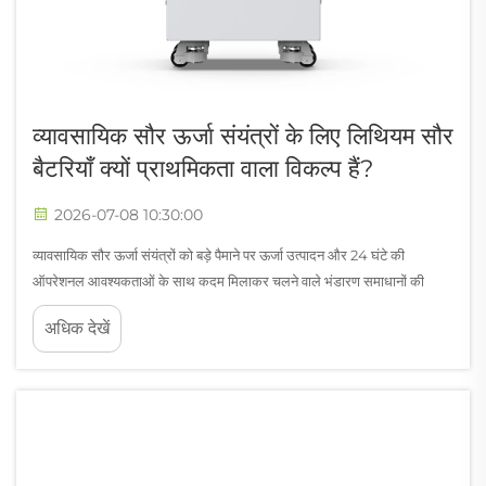
व्यावसायिक सौर ऊर्जा संयंत्रों के लिए लिथियम सौर
बैटरियाँ क्यों प्राथमिकता वाला विकल्प हैं?
2026-07-08 10:30:00
व्यावसायिक सौर ऊर्जा संयंत्रों को बड़े पैमाने पर ऊर्जा उत्पादन और 24 घंटे की
ऑपरेशनल आवश्यकताओं के साथ कदम मिलाकर चलने वाले भंडारण समाधानों की
आवश्यकता होती है। उपलब्ध सभी विकल्पों में, लिथियम सौर बैटरियाँ प्रमुख प्रौद्योगिकी
अधिक देखें
के रूप में उभरी हैं, जो...