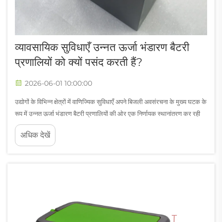
व्यावसायिक सुविधाएँ उन्नत ऊर्जा भंडारण बैटरी
प्रणालियों को क्यों पसंद करती हैं?
2026-06-01 10:00:00
उद्योगों के विभिन्न क्षेत्रों में वाणिज्यिक सुविधाएँ अपने बिजली अवसंरचना के मुख्य घटक के
रूप में उन्नत ऊर्जा भंडारण बैटरी प्रणालियों की ओर एक निर्णायक स्थानांतरण कर रही
हैं। यह प्राथमिकता केवल ट्रेंड के कारण नहीं है — यह ... के प्रति एक गणना के आधार
अधिक देखें
पर दिया गया प्रतिक्रिया है।